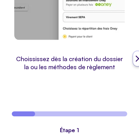
Choississez dès la création du dossier
la ou les méthodes de règlement
Étape 1