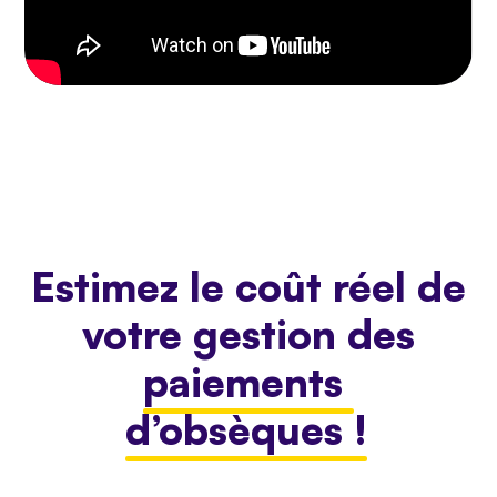
Estimez le coût réel de
votre gestion des
paiements
d’obsèques !