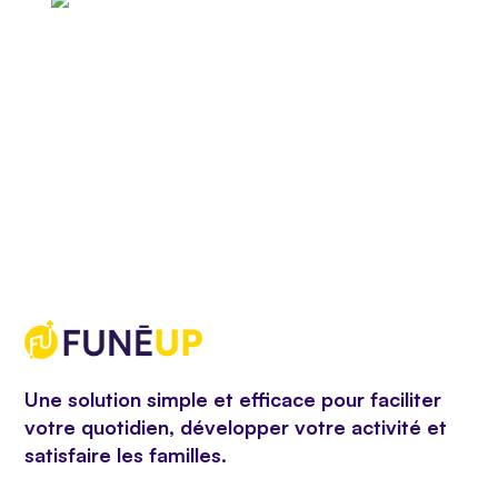
Une solution simple et efficace pour faciliter
votre quotidien, développer votre activité et
satisfaire les familles.