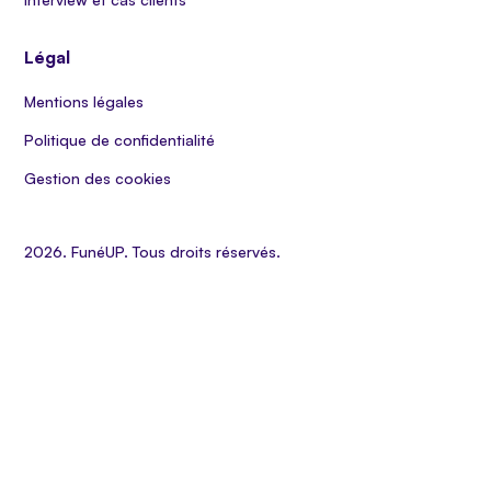
Légal
Mentions légales
Politique de confidentialité
Gestion des cookies
2026. FunéUP. Tous droits réservés.