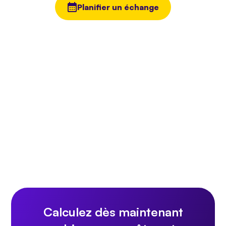
Planifier un échange
Calculez dès maintenant