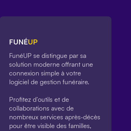
FUNÉ
UP
FunéUP se distingue par sa
solution moderne offrant une
connexion simple à votre
logiciel de gestion funéraire.
Profitez d’outils et de
collaborations avec de
nombreux services après-décès
pour être visible des familles,