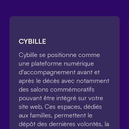
CYBILLE
Cybille se positionne comme
une plateforme numérique
d'accompagnement avant et
après le décès avec notamment
des salons commémoratifs
pouvant être intégré sur votre
site web. Ces espaces, dédiés
aux familles, permettent le
dépôt des dernières volontés, la