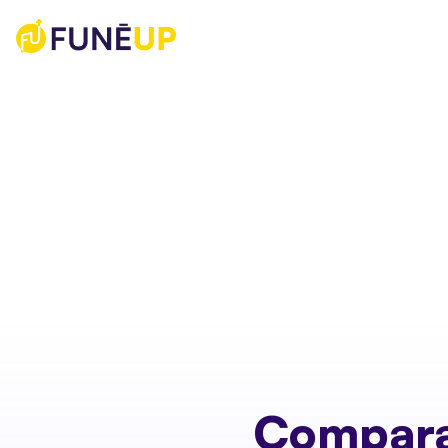
Compara