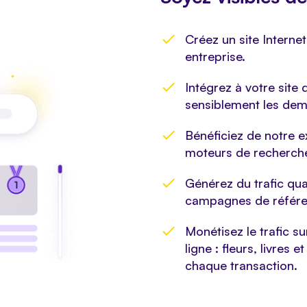
Créez un site Interne
entreprise.
Intégrez à votre site
sensiblement les dem
Bénéficiez de notre 
moteurs de recherch
Générez du trafic qual
campagnes de référ
Monétisez le trafic su
ligne : fleurs, livres
chaque transaction.