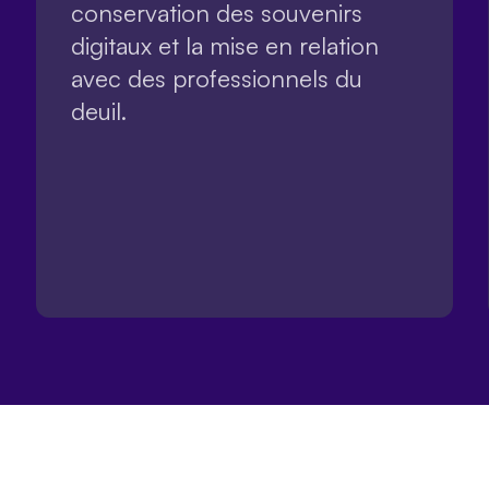
conservation des souvenirs
digitaux et la mise en relation
avec des professionnels du
deuil.