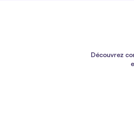
Découvrez co
e