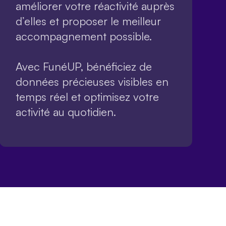
améliorer votre réactivité auprès
d’elles et proposer le meilleur
accompagnement possible.
Avec FunéUP, bénéficiez de
données précieuses visibles en
temps réel et optimisez votre
activité au quotidien.