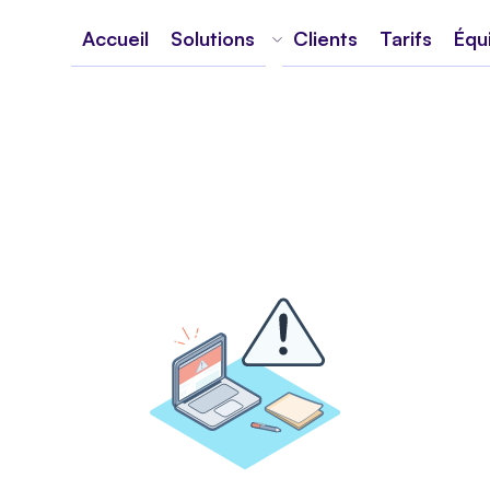
Accueil
Solutions
Clients
Tarifs
Équ