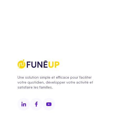
Une solution simple et efficace pour faciliter
votre quotidien, développer votre activité et
satisfaire les familles.