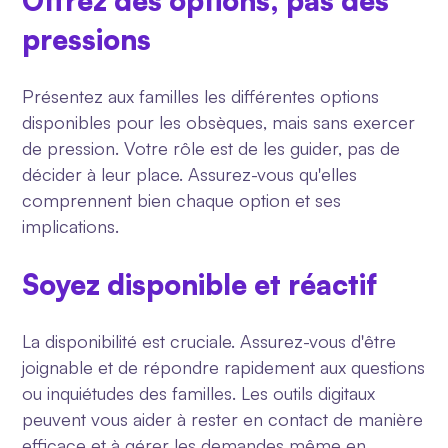
Offrez des options, pas des
pressions
Présentez aux familles les différentes options
disponibles pour les obsèques, mais sans exercer
de pression. Votre rôle est de les guider, pas de
décider à leur place. Assurez-vous qu'elles
comprennent bien chaque option et ses
implications.
Soyez disponible et réactif
La disponibilité est cruciale. Assurez-vous d'être
joignable et de répondre rapidement aux questions
ou inquiétudes des familles. Les outils digitaux
peuvent vous aider à rester en contact de manière
efficace et à gérer les demandes même en