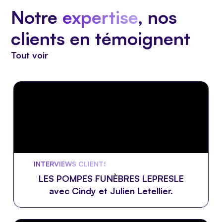
Notre
expertise
, nos
clients en témoignent
Tout voir
INTERVIEWS CLIENTS 🎙️
LES POMPES FUNÈBRES LEPRESLE
avec Cindy et Julien Letellier.