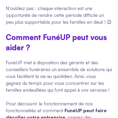
N'oubliez pas : chaque interaction est une
opportunité de rendre cette période difficile un
peu plus supportable pour les familles en deuil ! 😉
Comment FunéUP peut vous
aider ?
FunéUP met à disposition des gérants et des
conseillers funéraires un ensemble de solutions qui
vous facilitent la vie au quotidien. Ainsi, vous
gagnez du temps pour vous concentrer sur les
familles endeuillées qui font appel à vos services !
Pour découvrir le fonctionnement de nos
fonctionnalités et comment
FunéUP peut faire
décoller votre entreprise
, prenez dès