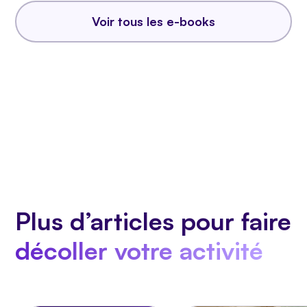
Voir tous les e-books
Plus d’articles pour faire
décoller votre activité