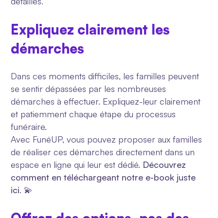
détaillés.
Expliquez clairement les
démarches
Dans ces moments difficiles, les familles peuvent
se sentir dépassées par les nombreuses
démarches à effectuer. Expliquez-leur clairement
et patiemment chaque étape du processus
funéraire.
Avec FunéUP, vous pouvez proposer aux familles
de réaliser ces démarches directement dans un
espace en ligne qui leur est dédié.
Découvrez
comment en téléchargeant notre e-book
juste
ici
. 💫