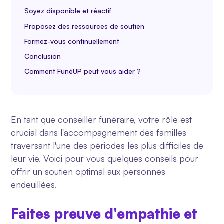
Soyez disponible et réactif
Proposez des ressources de soutien
Formez-vous continuellement
Conclusion
Comment FunéUP peut vous aider ?
En tant que conseiller funéraire, votre rôle est
crucial dans l'accompagnement des familles
traversant l'une des périodes les plus difficiles de
leur vie. Voici pour vous quelques conseils pour
offrir un soutien optimal aux personnes
endeuillées.
Faites preuve d'empathie et