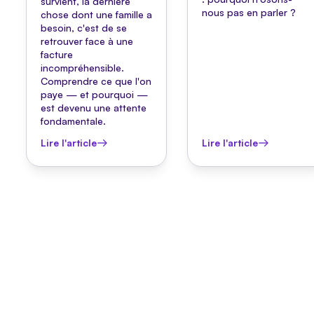
survient, la dernière
nous pas en parler ?
chose dont une famille a
besoin, c'est de se
retrouver face à une
facture
incompréhensible.
Comprendre ce que l'on
paye — et pourquoi —
est devenu une attente
fondamentale.
Lire l'article
Lire l'article