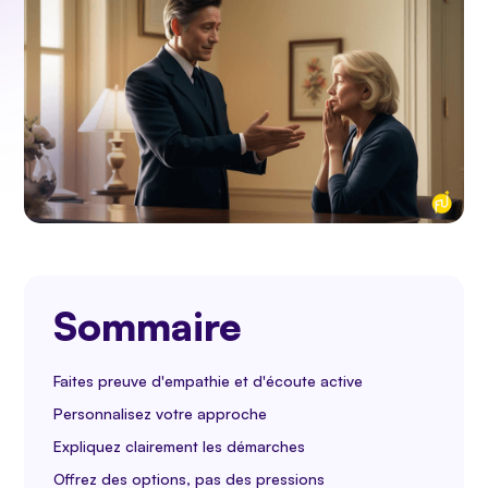
Sommaire
Faites preuve d'empathie et d'écoute active
Personnalisez votre approche
Expliquez clairement les démarches
Offrez des options, pas des pressions