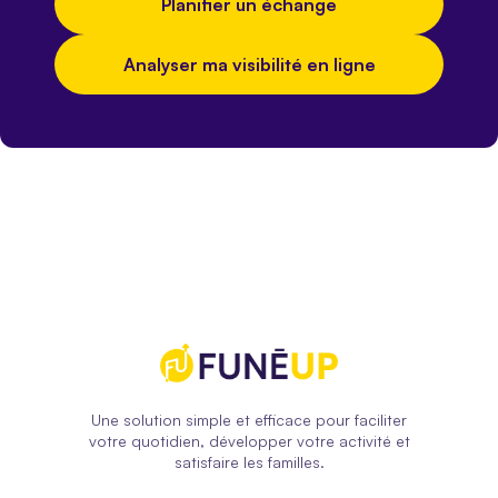
Planifier un échange
Analyser ma visibilité en ligne
Une solution simple et efficace pour faciliter
votre quotidien, développer votre activité et
satisfaire les familles.