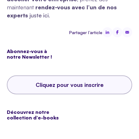
maintenant
rendez-vous avec l’un de nos
experts
juste ici
.
Partager l’article
Abonnez-vous à
notre Newsletter !
Cliquez pour vous inscrire
Découvrez notre
collection d’e-books
Pour faire décoller votre activité !