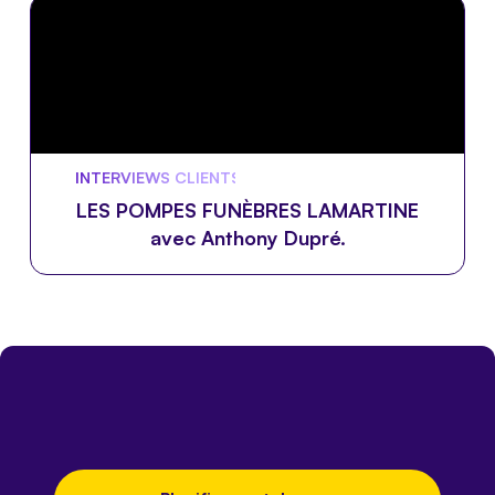
INTERVIEWS CLIENTS 🎙️
LES POMPES FUNÈBRES LAMARTINE
avec Anthony Dupré.