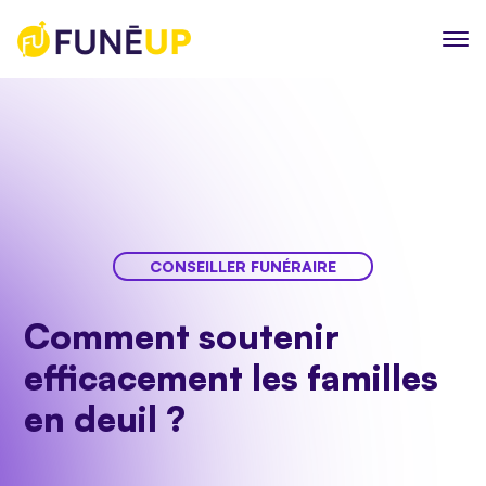
CONSEILLER FUNÉRAIRE
Comment soutenir
efficacement les familles
en deuil ?