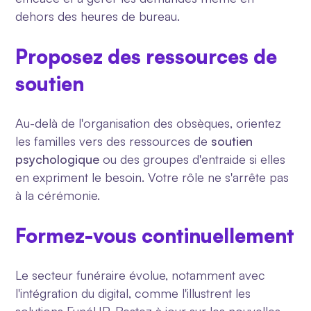
dehors des heures de bureau.
Proposez des ressources de
soutien
Au-delà de l'organisation des obsèques, orientez
les familles vers des ressources de
soutien
psychologique
ou des groupes d'entraide si elles
en expriment le besoin. Votre rôle ne s'arrête pas
à la cérémonie.
Formez-vous continuellement
Le secteur funéraire évolue, notamment avec
l'intégration du digital, comme l'illustrent les