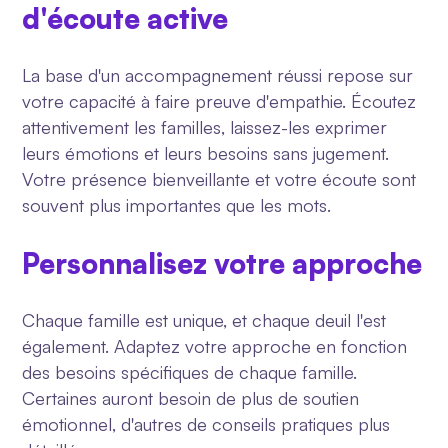
d'écoute active
La base d'un accompagnement réussi repose sur
votre capacité à faire preuve d'empathie. Écoutez
attentivement les familles, laissez-les exprimer
leurs émotions et leurs besoins sans jugement.
Votre présence bienveillante et votre écoute sont
souvent plus importantes que les mots.
Personnalisez votre approche
Chaque famille est unique, et chaque deuil l'est
également. Adaptez votre approche en fonction
des besoins spécifiques de chaque famille.
Certaines auront besoin de plus de soutien
émotionnel, d'autres de conseils pratiques plus