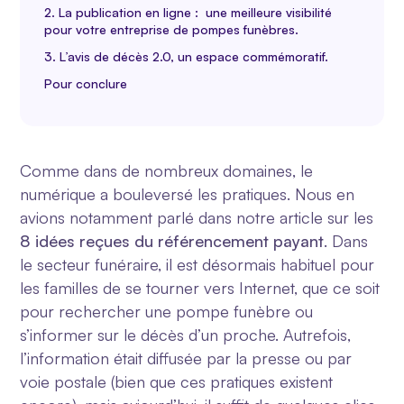
2. La publication en ligne : une meilleure visibilité
pour votre entreprise de pompes funèbres.
3. L’avis de décès 2.0, un espace commémoratif.
Pour conclure
Comme dans de nombreux domaines, le
numérique a bouleversé les pratiques. Nous en
avions notamment parlé dans notre article sur les
8 idées reçues du référencement payant
. Dans
le secteur funéraire, il est désormais habituel pour
les familles de se tourner vers Internet, que ce soit
pour rechercher une pompe funèbre ou
s’informer sur le décès d’un proche. Autrefois,
l’information était diffusée par la presse ou par
voie postale (bien que ces pratiques existent