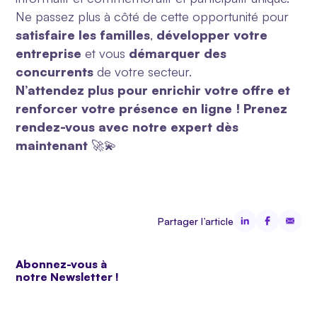
Ne passez plus à côté de cette opportunité pour
satisfaire les familles
,
développer votre
entreprise
et vous
démarquer des
concurrents
de votre secteur.
N’attendez plus pour enrichir votre offre et
renforcer votre présence en ligne !
Prenez
rendez-vous avec notre expert dès
maintenant
🚀💫
Partager l’article
Abonnez-vous à
notre Newsletter !