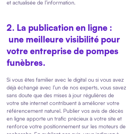
et actualisée de l’information.
2. La publication en ligne :
une meilleure visibilité pour
votre entreprise de pompes
funèbres.
Si vous êtes familier avec le digital ou si vous avez
déjà échangé avec l’un de nos experts, vous savez
sans doute que des mises à jour régulières de
votre site internet contribuent à améliorer votre
référencement naturel. Publier vos avis de décès
en ligne apporte un trafic précieux à votre site et
renforce votre positionnement sur les moteurs de