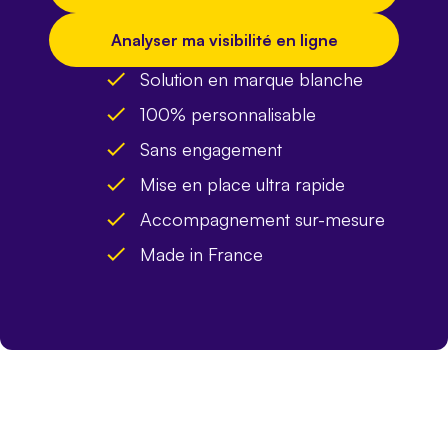
Analyser ma visibilité en ligne
Solution en marque blanche
100% personnalisable
Sans engagement
Mise en place ultra rapide
Accompagnement sur-mesure
Made in France