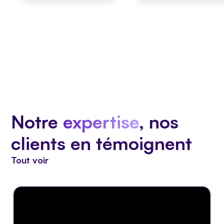
Notre
expertise
, nos
clients en témoignent
Tout voir