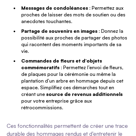
Messages de condoléances
: Permettez aux
proches de laisser des mots de soutien ou des
anecdotes touchantes.
Partage de souvenirs en images
: Donnez la
possibilité aux proches de partager des photos
qui racontent des moments importants de sa
vie.
Commandes de fleurs et d’objets
commémoratifs
: Permettez l’envoi de fleurs,
de plaques pour la cérémonie ou même la
plantation d’un arbre en hommage depuis cet
espace. Simplifiez ces démarches tout en
créant une
source de revenus additionnels
pour votre entreprise grâce aux
rétrocommissions.
Ces fonctionnalités permettent de créer une trace
durable des hommages rendus et d’entretenir le