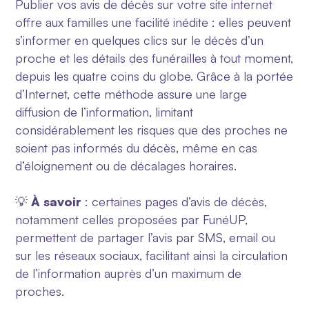
Publier vos avis de décès sur votre site internet
offre aux familles une facilité inédite : elles peuvent
s’informer en quelques clics sur le décès d’un
proche et les détails des funérailles à tout moment,
depuis les quatre coins du globe. Grâce à la portée
d’Internet, cette méthode assure une large
diffusion de l’information, limitant
considérablement les risques que des proches ne
soient pas informés du décès, même en cas
d’éloignement ou de décalages horaires.
💡
À savoir
:
certaines pages d’avis de décès,
notamment celles proposées par FunéUP,
permettent de partager l’avis par SMS, email ou
sur les réseaux sociaux, facilitant ainsi la circulation
de l’information auprès d’un maximum de
proches.