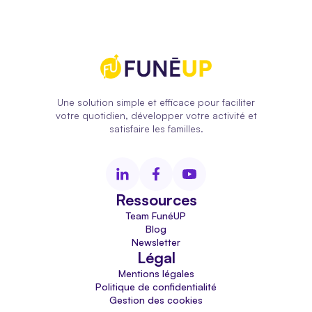
Une solution simple et efficace pour faciliter
votre quotidien, développer votre activité et
satisfaire les familles.
Ressources
Team FunéUP
Blog
Newsletter
Légal
Mentions légales
Politique de confidentialité
Gestion des cookies