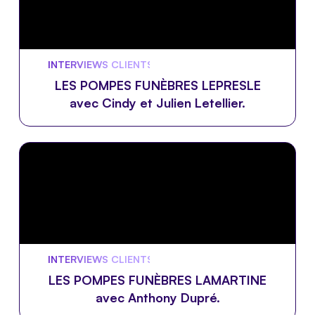
INTERVIEWS CLIENTS 🎙️
LES POMPES FUNÈBRES LEPRESLE
avec Cindy et Julien Letellier.
INTERVIEWS CLIENTS 🎙️
LES POMPES FUNÈBRES LAMARTINE
avec Anthony Dupré.