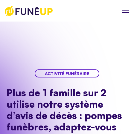
ACTIVITÉ FUNÉRAIRE
Plus de 1 famille sur 2
utilise notre système
d’avis de décès : pompes
funèbres, adaptez-vous