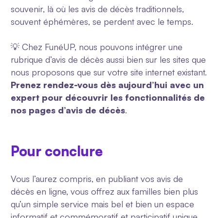
souvenir, là où les avis de décès traditionnels,
souvent éphémères, se perdent avec le temps.
💡
Chez FunéUP, nous pouvons intégrer une
rubrique d’avis de décès aussi bien sur les sites que
nous proposons que sur votre site internet existant.
Prenez rendez-vous dès aujourd’hui avec un
expert
pour découvrir les fonctionnalités de
nos pages d’avis de décès
.
Pour conclure
Vous l’aurez compris, en publiant vos avis de
décès en ligne, vous offrez aux familles bien plus
qu’un simple service mais bel et bien un espace
informatif et commémoratif et participatif unique.