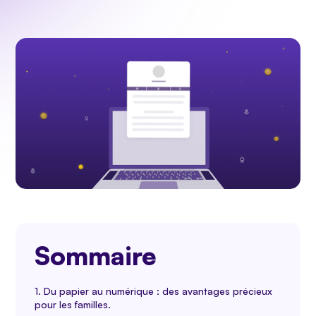
Sommaire
1. Du papier au numérique : des avantages précieux
pour les familles.