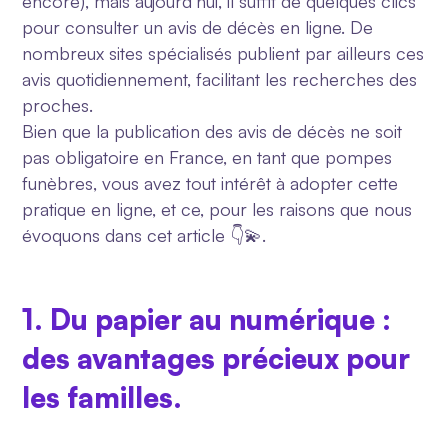
encore), mais aujourd’hui, il suffit de quelques clics
pour consulter un avis de décès en ligne. De
nombreux sites spécialisés publient par ailleurs ces
avis quotidiennement, facilitant les recherches des
proches.
Bien que la publication des avis de décès ne soit
pas obligatoire en France, en tant que pompes
funèbres, vous avez tout intérêt à adopter cette
pratique en ligne, et ce, pour les raisons que nous
évoquons dans cet article 👇💫.
1. Du papier au numérique :
des avantages précieux pour
les familles.