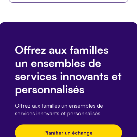
Offrez aux familles
un ensembles de
services innovants et
personnalisés
Offrez aux familles un ensembles de
services innovants et personnalisés
Planifier un échange