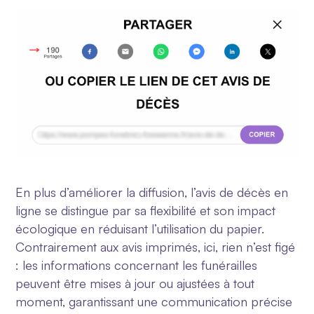
En plus d’améliorer la diffusion, l’avis de décès en
ligne se distingue par sa flexibilité et son impact
écologique en réduisant l’utilisation du papier.
Contrairement aux avis imprimés, ici, rien n’est figé
: les informations concernant les funérailles
peuvent être mises à jour ou ajustées à tout
moment, garantissant une communication précise