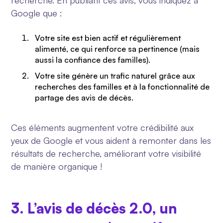
recherche. En publiant ces avis, vous indiquez à
Google que :
Votre site est bien actif et régulièrement
alimenté, ce qui renforce sa pertinence (mais
aussi la confiance des familles).
Votre site génère un trafic naturel grâce aux
recherches des familles et à la fonctionnalité de
partage des avis de décès.
Ces éléments augmentent votre crédibilité aux
yeux de Google et vous aident à remonter dans les
résultats de recherche, améliorant votre visibilité
de manière organique !
3. L’avis de décès 2.0, un