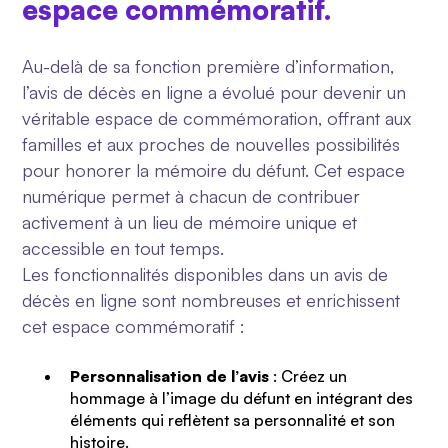
espace commémoratif.
Au-delà de sa fonction première d’information,
l’avis de décès en ligne a évolué pour devenir un
véritable espace de commémoration, offrant aux
familles et aux proches de nouvelles possibilités
pour honorer la mémoire du défunt. Cet espace
numérique permet à chacun de contribuer
activement à un lieu de mémoire unique et
accessible en tout temps.
Les fonctionnalités disponibles dans un avis de
décès en ligne sont nombreuses et enrichissent
cet espace commémoratif :
Personnalisation de l’avis
: Créez un
hommage à l’image du défunt en intégrant des
éléments qui reflètent sa personnalité et son
histoire.